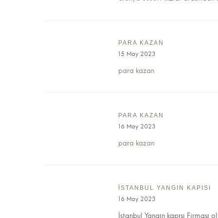
PARA KAZAN
15 May 2023
para kazan
PARA KAZAN
16 May 2023
para kazan
İSTANBUL YANGIN KAPISI
16 May 2023
İstanbul Yangın kapısı Firması o