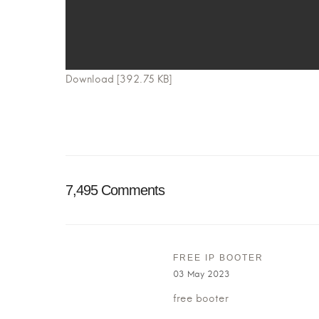
Download [392.75 KB]
7,495 Comments
FREE IP BOOTER
03 May 2023
free booter