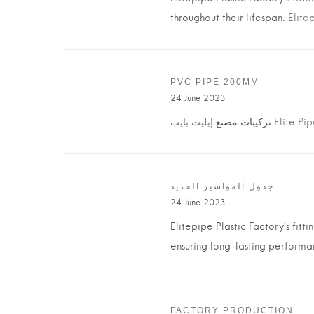
throughout their lifespan.
Elite
PVC PIPE 200MM
24 June 2023
إيليت بايب Elite P
تركيبات مصنع
جدول المواسير الحديد
24 June 2023
Elitepipe Plastic Factory’s fit
ensuring long-lasting performa
FACTORY PRODUCTION