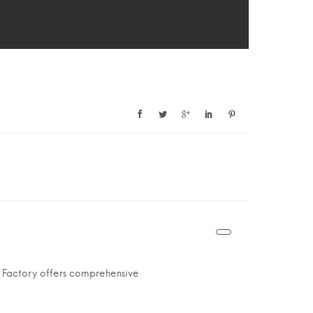
ic Factory offers comprehensive